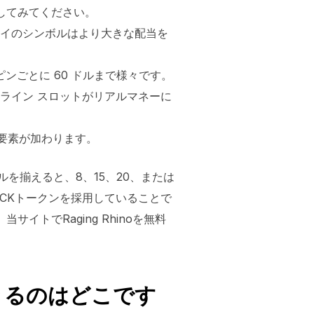
試してみてください。
サイのシンボルはより大きな配当を
ンごとに 60 ドルまで様々です。
ライン スロットがリアルマネーに
要素が加わります。
を揃えると、8、15、20、または
LOCKトークンを採用していることで
イトでRaging Rhinoを無料
できるのはどこです