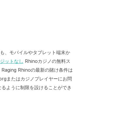
でも、モバイルやタブレット端末か
ポジットなし
Rhinoカジノの無料ス
ing Rhinoの最新の賭け条件は
.orgまたはカジノプレイヤーにお問
なるように制限を設けることができ