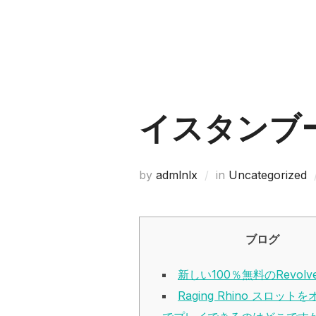
Home
About Us
イスタンブ
by
admlnlx
in
Uncategorized
ブログ
新しい100％無料のRevolv
Raging Rhino スロット