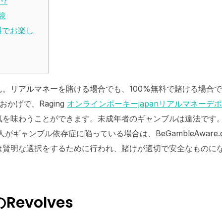
?
験
を無料でお楽し
。リアルマネーを賭ける場合でも、100%無料で賭ける場合
かげで、Raging
オンラインポーキーjapanリアルマネーデ
味わうことができます。未成年者のギャンブルは違法です。Rag
がギャンブル依存症に陥っている場合は、BeGambleAware
は賢明な選択をするために行われ、賭けが適切で安全なものに
evolves