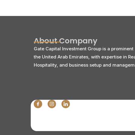
About Company
Gate Capital Investment Group is a prominent 
the United Arab Emirates, with expertise in Re
Hospitality, and business setup and managem