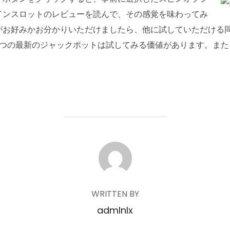
インスロットのレビューを読んで、その感覚を味わってみ
がお好みかお分かりいただけましたら、他に試していただける
3つの最新のジャックポットは試してみる価値があります。また
POST AUTHOR
WRITTEN BY
admlnlx