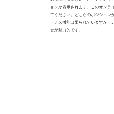
ョンが表示されます。このオンラ
てください。どちらのポジション
ーナス機能は限られていますが、
せが魅力的です。