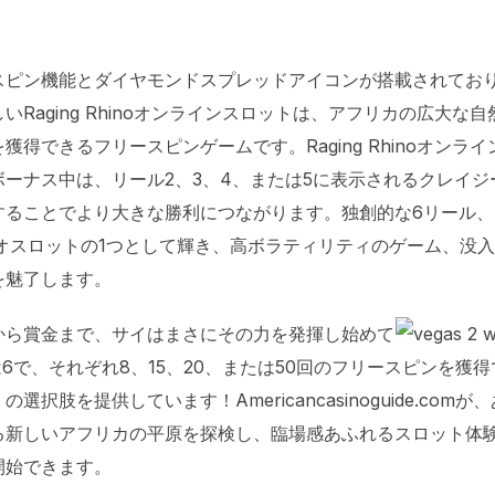
スピン機能とダイヤモンドスプレッドアイコンが搭載されてお
Raging Rhinoオンラインスロットは、アフリカの広大
得できるフリースピンゲームです。Raging Rhinoオン
ーナス中は、リール2、3、4、または5に表示されるクレイジ
ることでより大きな勝利につながります。独創的な6リール、4
的なビデオスロットの1つとして輝き、高ボラティリティのゲーム、
を魅了します。
から賞金まで、サイはまさにその力を発揮し始めて
は6で、それぞれ8、15、20、または50回のフリースピンを獲
択肢を提供しています！Americancasinoguide.co
る新しいアフリカの平原を探検し、臨場感あふれるスロット体
開始できます。