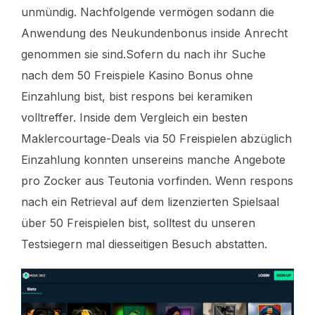
unmündig. Nachfolgende vermögen sodann die
Anwendung des Neukundenbonus inside Anrecht
genommen sie sind.Sofern du nach ihr Suche
nach dem 50 Freispiele Kasino Bonus ohne
Einzahlung bist, bist respons bei keramiken
volltreffer. Inside dem Vergleich ein besten
Maklercourtage-Deals via 50 Freispielen abzüglich
Einzahlung konnten unsereins manche Angebote
pro Zocker aus Teutonia vorfinden. Wenn respons
nach ein Retrieval auf dem lizenzierten Spielsaal
über 50 Freispielen bist, solltest du unseren
Testsiegern mal diesseitigen Besuch abstatten.