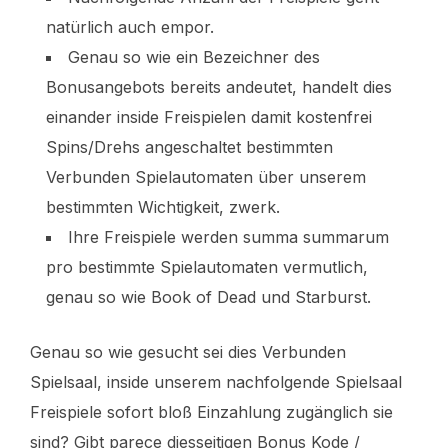
natürlich auch empor.
Genau so wie ein Bezeichner des
Bonusangebots bereits andeutet, handelt dies
einander inside Freispielen damit kostenfrei
Spins/Drehs angeschaltet bestimmten
Verbunden Spielautomaten über unserem
bestimmten Wichtigkeit, zwerk.
Ihre Freispiele werden summa summarum
pro bestimmte Spielautomaten vermutlich,
genau so wie Book of Dead und Starburst.
Genau so wie gesucht sei dies Verbunden
Spielsaal, inside unserem nachfolgende Spielsaal
Freispiele sofort bloß Einzahlung zugänglich sie
sind? Gibt parece diesseitigen Bonus Kode /