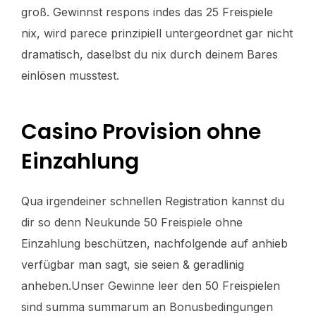
groß. Gewinnst respons indes das 25 Freispiele
nix, wird parece prinzipiell untergeordnet gar nicht
dramatisch, daselbst du nix durch deinem Bares
einlösen musstest.
Casino Provision ohne
Einzahlung
Qua irgendeiner schnellen Registration kannst du
dir so denn Neukunde 50 Freispiele ohne
Einzahlung beschützen, nachfolgende auf anhieb
verfügbar man sagt, sie seien & geradlinig
anheben.Unser Gewinne leer den 50 Freispielen
sind summa summarum an Bonusbedingungen