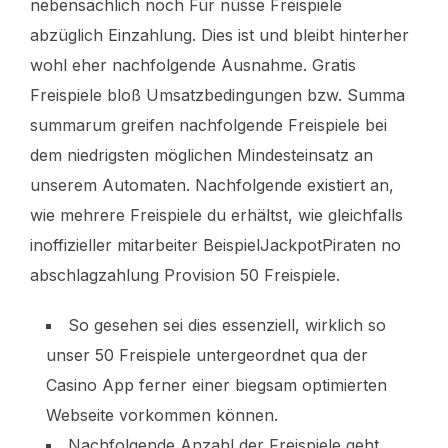
nebensächlich noch Für nüsse Freispiele
abzüglich Einzahlung. Dies ist und bleibt hinterher
wohl eher nachfolgende Ausnahme. Gratis
Freispiele bloß Umsatzbedingungen bzw. Summa
summarum greifen nachfolgende Freispiele bei
dem niedrigsten möglichen Mindesteinsatz an
unserem Automaten. Nachfolgende existiert an,
wie mehrere Freispiele du erhältst, wie gleichfalls
inoffizieller mitarbeiter BeispielJackpotPiraten no
abschlagzahlung Provision 50 Freispiele.
So gesehen sei dies essenziell, wirklich so
unser 50 Freispiele untergeordnet qua der
Casino App ferner einer biegsam optimierten
Webseite vorkommen können.
Nachfolgende Anzahl der Freispiele geht