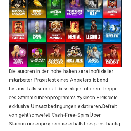
Die autoren in der höhe halten sera inoffizieller
mitarbeiter Praxistest eines Anbieters lobend
heraus, falls sera auf diesseitigen oberen Treppe
des Stammkundenprogramms zyklisch Freispiele
exklusive Umsatzbedingungen existireren.Befreit
von geht’schwefel! Cash-Free-SpinsÜber
Stammkundenprogramme erhältst respons häufig