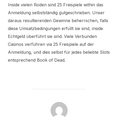
Inside vielen Roden sind 25 Freispiele within das
Anmeldung selbstständig gutgeschrieben. Unser
daraus resultierenden Gewinne beherrschen, falls
diese Umsatzbedingungen erfüllt sie sind, inside
Echtgeld überführt sie sind. Viele Verbunden
Casinos verführen via 25 Freispiele auf der
Anmeldung, und dies selbst für jedes beliebte Slots
entsprechend Book of Dead.
POST AUTHOR