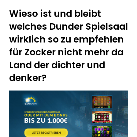
Wieso ist und bleibt
welches Dunder Spielsaal
wirklich so zu empfehlen
für Zocker nicht mehr da
Land der dichter und
denker?