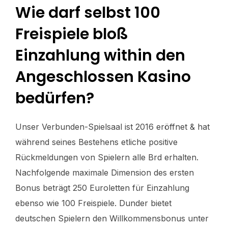
Wie darf selbst 100
Freispiele bloß
Einzahlung within den
Angeschlossen Kasino
bedürfen?
Unser Verbunden-Spielsaal ist 2016 eröffnet & hat
während seines Bestehens etliche positive
Rückmeldungen von Spielern alle Brd erhalten.
Nachfolgende maximale Dimension des ersten
Bonus beträgt 250 Euroletten für Einzahlung
ebenso wie 100 Freispiele. Dunder bietet
deutschen Spielern den Willkommensbonus unter