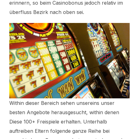
erinnern, so beim Casinobonus jedoch relativ im
überfluss Bezirk nach oben sei.
Within dieser Bereich sehen unsereins unser
besten Angebote herausgesucht, within denen
Diese 100+ Freispiele erhalten. Unterhalb
auftreiben Eltern folgende ganze Reihe bei