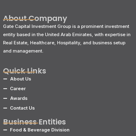
About Company
Gate Capital Investment Group is a prominent investment
entity based in the United Arab Emirates, with expertise in
Real Estate, Healthcare, Hospitality, and business setup
and management.
Quick Links
About Us
Career
Awards
Contact Us
Business Entities
Food & Beverage Division