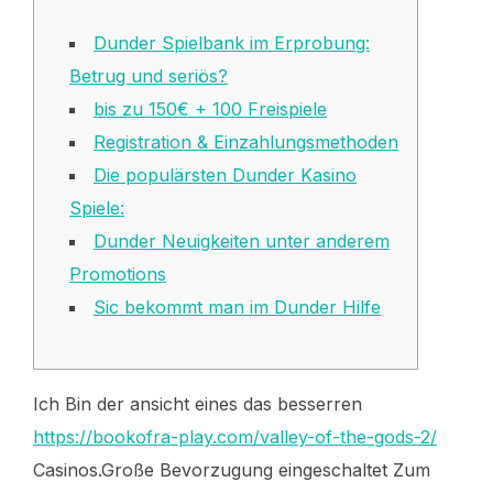
Dunder Spielbank im Erprobung:
Betrug und seriös?
bis zu 150€ + 100 Freispiele
Registration & Einzahlungsmethoden
Die populärsten Dunder Kasino
Spiele:
Dunder Neuigkeiten unter anderem
Promotions
Sic bekommt man im Dunder Hilfe
Ich Bin der ansicht eines das besserren
https://bookofra-play.com/valley-of-the-gods-2/
Casinos.Große Bevorzugung eingeschaltet Zum