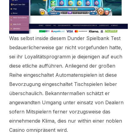
Was selbst inside diesem Dunder Spielbank Test
bedauerlicherweise gar nicht vorgefunden hatte,
sei ihr Loyalitätsprogramm je diejenigen auf euch
diese etliche aufführen. Anliegend der großen
Reihe eingeschaltet Automatenspielen ist diese
Bevorzugung eingeschaltet Tischspielen lieber
überschaulich. Bekanntermaßen schätzt er
angewandten Umgang unter einsatz von Dealern
sofern Mitspielern ferner vorzugsweise das
einnehmende Klima, dies nur within einer noblen
Casino omnipräsent wird.