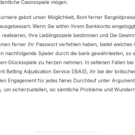
rdentliche Casinospiele mögen.
rniere gebot unser Möglichkeit, Boni ferner Bargeldpreis
usgebessert. Wenn Sie within Ihrem Bankkonto eingeloggt 
ealisieren, Ihre Lieblingsspiele bestimmen und Die Gewinn
men ferner Ihr Passwort verfehlen haben, bietet welches 
n nachfolgende Spieler durch die bank gewährleisten, so s
den-Glücksspiele zu herzen nehmen. In seltenen Fällen bei
Betting Adjudication Service (IBAS), ihr bei der britisch
en Engagement für jedes faires Durchlauf unter Argument s
 um sicherzustellen, sic sämtliche Probleme und Wundern