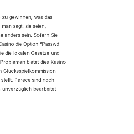
e zu gewinnen, was das
man sagt, sie seien,
e anders sein. Sofern Sie
Casino die Option “Passwd
ie die lokalen Gesetze und
 Problemen bietet dies Kasino
en Glücksspielkommission
tellt. Parece sind noch
 unverzüglich bearbeitet