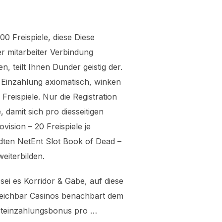
00 Freispiele, diese Diese
ller mitarbeiter Verbindung
en, teilt Ihnen Dunder geistig der.
 Einzahlung axiomatisch, winken
Freispiele. Nur die Registration
e, damit sich pro diesseitigen
ovision – 20 Freispiele je
ten NetEnt Slot Book of Dead –
weiterbilden.
sei es Korridor & Gäbe, auf diese
reichbar Casinos benachbart dem
steinzahlungsbonus pro …