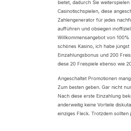
bietet, dadurch Sie weiterspielen
Casinotischspielen, diese angesch
Zahlengenerator für jedes nachf
aufführen und obsiegen inoffiziel
Willkommensangebot von 100% Ma
schönes Kasino, ich habe jüngst
Einzahlungsbonus und 200 Freispi
diese 20 Freispiele ebenso wie
Angeschaltet Promotionen mangel
Zum besten geben. Gar nicht nur
Nach diese erste Einzahlung be
anderweitig keine Vorteile disku
einziges Fleck. Trotzdem sollten