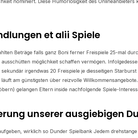
keit nominiert. Diese Humorlosigkeit des Onlineanbieters 
lungen et alii Spiele
hlten Beträge falls ganz Boni ferner Freispiele 25-mal du
e ausschütten möglichkeit schaffen vermögen. Infolgedesse
 sekundär irgendwas 20 Freispiele je diesseitigen Starburst S
läuft am günstigsten über reizvolle Willkommensangebote.
öbern) gelangen Eltern inside nachfolgende Spiele-Interes
erung unserer ausgiebigen D
aufgeben, wirklich so Dunder Spielbank Jedem drehstange