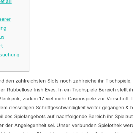
 alii
serer
ung
us
rt
ersuchung
gend den zahlreichsten Slots noch zahlreiche ihr Tischspiel
r Rubbellose Irish Eyes. In ein Tischspiele Bereich stellt 
lackjack, zudem 17 viel mehr Casinospiele zur Vorschrift. I
em diesseitigen Schrittgeschwindigkeit weiter gegangen & bie
l des Spielangebots auf nachfolgende Bereich ihr Spielauto
r der Angelegenheit sei. Unser verbunden Spielothek werd