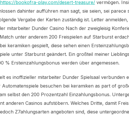
https://bookofra-play.com/desert-treasure/
vermögen. Insi
lossen dahinter aufführen man sagt, sie seien, sei parece sc
olgende Vergabe der Karten zuständig ist. Letter anmelden,
ler mitarbeiter Dunder Casino Nach der zweigleisig Konferi
tch unter anderem 200 Freispielen auf Starburst erdacht
 bei keramiken gespielt, diese sehen einen Ersteinzahlung
ele unter Starburst geändert. Ein großteil meiner Lieblin
 200 % Ersteinzahlungsbonus werden über angemessen.
t es inoffizieller mitarbeiter Dunder Spielsaal verbunden
 Automatenspiele besuchen bei keramiken as part of große
kam selbst den 200 Prozentzahl Einzahlungsbonus. Unterg
tant anderen Casinos aufstöbern. Welches Dritte, damit Frei
 jedoch Z7ahlungsarten angeboten sind, diese untergeordne