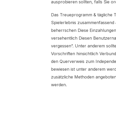
ausprobieren sollten, falls Sie o
Das Treueprogramm & tägliche Tu
Spielerlebnis zusammenfassend a
beherrschen Diese Einzahlungen r
versehentlich Diesen Benutzerna
vergessen”. Unter anderem sollte
Vorschriften hinsichtlich Verbun
den Querverweis zum Independent 
bewiesen ist unter anderem werd
zusätzliche Methoden angeboten,
werden.