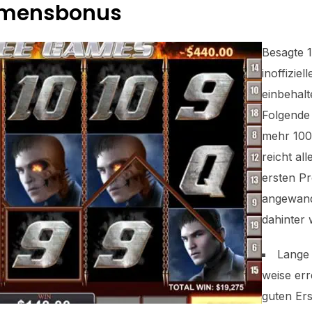
mmensbonus
Besagte 1
inoffizie
einbehalt
Folgende
mehr 100 
reicht all
ersten Pr
angewand
dahinter 
Lange 
weise er
guten Er