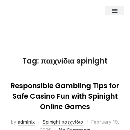
About Us
Business Entities
Development & Investor
Contact Us
Tag:
παιχνίδια spinight
Responsible Gambling Tips for
Safe Casino Fun with Spinight
Online Games
by
admlnlx
Spinight παιχνίδια
February 19,
2026
No Comments