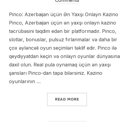
Pinco: Azerbaijan üçün Ən Yaxşı Onlayn Kazino
Pinco, Azerbaijan üçün ən yaxşı onlayn kazino
təcrübəsini təqdim edən bir platformadır. Pinco,
slotlar, bonuslar, pulsuz fırlanmalar və daha bir
çox əyləncəli oyun seçimləri təklif edir. Pinco ilə
qeydiyyatdan keçin və onlayn oyunlar dünyasına
daxil olun. Real pula oynamaq üçün ən yaxşı
şansları Pinco-dan tapa bilərsiniz. Kazino
oyunlarının …
READ MORE