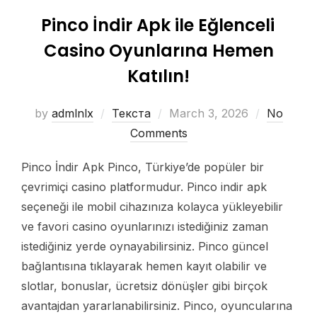
Pinco İndir Apk ile Eğlenceli
Casino Oyunlarına Hemen
Katılın!
by
admlnlx
Текста
March 3, 2026
No
Comments
Pinco İndir Apk Pinco, Türkiye’de popüler bir
çevrimiçi casino platformudur. Pinco indir apk
seçeneği ile mobil cihazınıza kolayca yükleyebilir
ve favori casino oyunlarınızı istediğiniz zaman
istediğiniz yerde oynayabilirsiniz. Pinco güncel
bağlantısına tıklayarak hemen kayıt olabilir ve
slotlar, bonuslar, ücretsiz dönüşler gibi birçok
avantajdan yararlanabilirsiniz. Pinco, oyuncularına