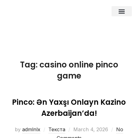
About Us
Business Entities
Development & Investor
Contact Us
Tag:
casino online pinco
game
Pinco: Ən Yaxşı Onlayn Kazino
Azerbaijan’da!
by
admlnlx
Текста
March 4, 2026
No
Comments