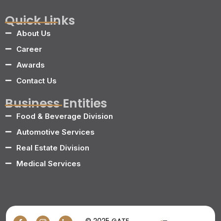
Quick Links
About Us
Career
Awards
Contact Us
Business Entities
Food & Beverage Division
Automotive Services
Real Estate Division
Medical Services
© 2025 GATE