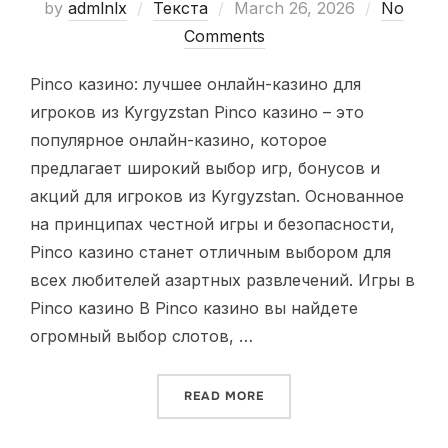
by
admlnlx
Текста
March 26, 2026
No
Comments
Pinco казино: лучшее онлайн-казино для
игроков из Kyrgyzstan Pinco казино – это
популярное онлайн-казино, которое
предлагает широкий выбор игр, бонусов и
акций для игроков из Kyrgyzstan. Основанное
на принципах честной игры и безопасности,
Pinco казино станет отличным выбором для
всех любителей азартных развлечений. Игры в
Pinco казино В Pinco казино вы найдете
огромный выбор слотов, …
READ MORE