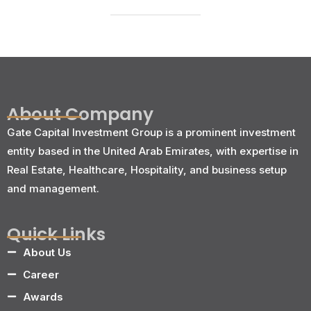
About Company
Gate Capital Investment Group is a prominent investment
entity based in the United Arab Emirates, with expertise in
Real Estate, Healthcare, Hospitality, and business setup
and management.
Quick Links
About Us
Career
Awards