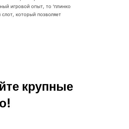
ный игровой опыт, то ‘плинко
й слот, который позволяет
айте крупные
о!