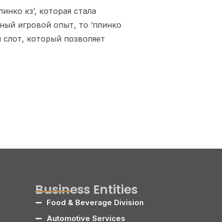
инко кз’, которая стала
ный игровой опыт, то ‘плинко
й слот, который позволяет
Business Entities
Food & Beverage Division
Automotive Services