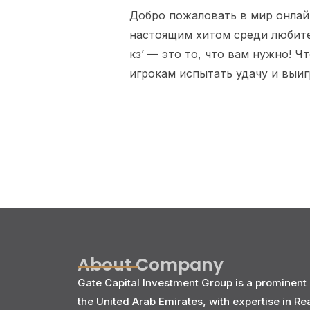
Добро пожаловать в мир онлайн
настоящим хитом среди любител
кз’ — это то, что вам нужно! Ч
игрокам испытать удачу и выи
About Company
Gate Capital Investment Group is a prominent 
the United Arab Emirates, with expertise in Re