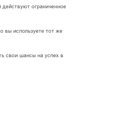
и действуют ограниченное
о вы используете тот же
ь свои шансы на успех в