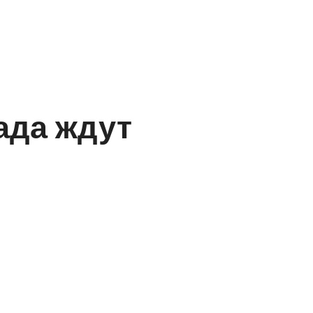
rs
Contact Us
ада ждут