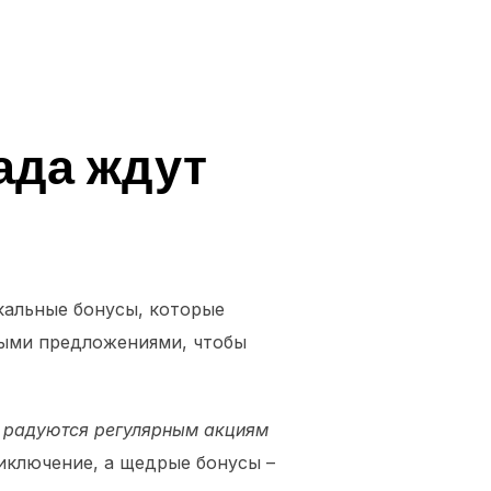
ада ждут
альные бонусы, которые
ными предложениями, чтобы
и радуются регулярным акциям
ключение, а щедрые бонусы –