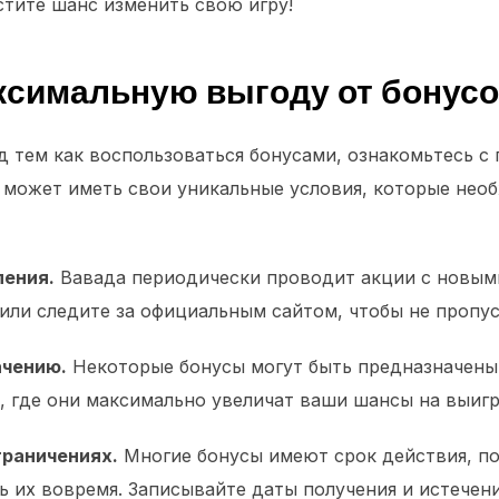
стите шанс изменить свою игру!
ксимальную выгоду от бонус
 тем как воспользоваться бонусами, ознакомьтесь с 
 может иметь свои уникальные условия, которые нео
ления.
Вавада периодически проводит акции с новым
или следите за официальным сайтом, чтобы не пропу
ачению.
Некоторые бонусы могут быть предназначены 
м, где они максимально увеличат ваши шансы на выиг
граничениях.
Многие бонусы имеют срок действия, п
ь их вовремя. Записывайте даты получения и истечени