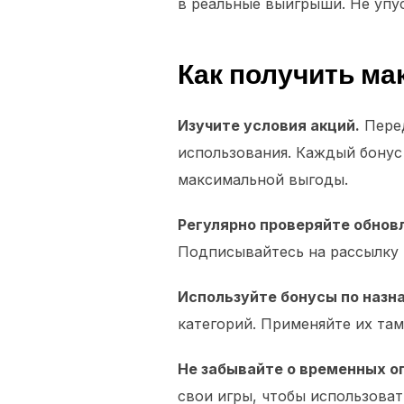
в реальные выигрыши. Не упу
Как получить ма
Изучите условия акций.
Перед
использования. Каждый бонус
максимальной выгоды.
Регулярно проверяйте обнов
Подписывайтесь на рассылку 
Используйте бонусы по назн
категорий. Применяйте их та
Не забывайте о временных о
свои игры, чтобы использоват