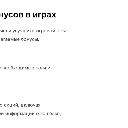
усов в играх
ыш и улучшить игровой опыт.
агаемые бонусы.
е необходимые поля и
о акций, включая
ой информации о кэшбэке,