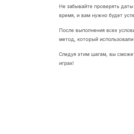
Не забывайте проверять даты
время, и вам нужно будет усп
После выполнения всех услов
метод, который использовали 
Следуя этим шагам, вы сможе
играх!