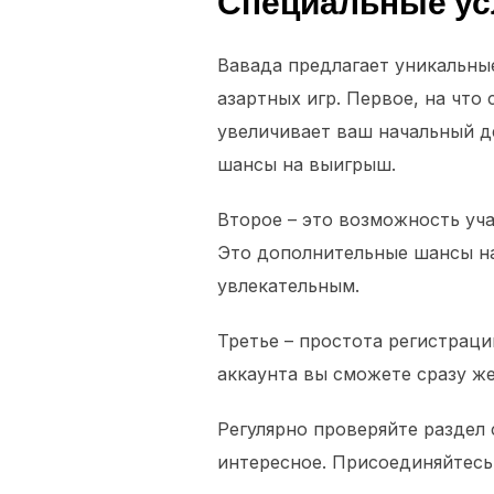
Специальные усл
Вавада предлагает уникальны
азартных игр. Первое, на что
увеличивает ваш начальный д
шансы на выигрыш.
Второе – это возможность уч
Это дополнительные шансы на
увлекательным.
Третье – простота регистрац
аккаунта вы сможете сразу ж
Регулярно проверяйте раздел с
интересное. Присоединяйтесь