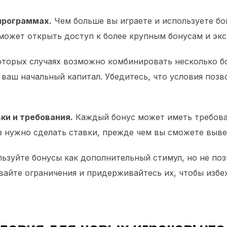
программах.
Чем больше вы играете и используете б
 может открыть доступ к более крупным бонусам и э
торых случаях возможно комбинировать несколько б
ваш начальный капитал. Убедитесь, что условия позв
ки и требования.
Каждый бонус может иметь требован
з нужно сделать ставки, прежде чем вы сможете выве
ьзуйте бонусы как дополнительный стимул, но не поз
ивайте ограничения и придерживайтесь их, чтобы изб