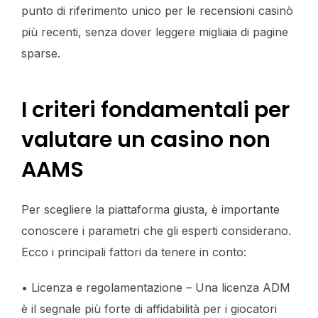
punto di riferimento unico per le recensioni casinò
più recenti, senza dover leggere migliaia di pagine
sparse.
I criteri fondamentali per
valutare un casino non
AAMS
Per scegliere la piattaforma giusta, è importante
conoscere i parametri che gli esperti considerano.
Ecco i principali fattori da tenere in conto:
• Licenza e regolamentazione – Una licenza ADM
è il segnale più forte di affidabilità per i giocatori