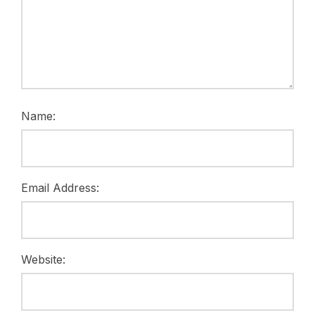
Name:
Email Address:
Website: