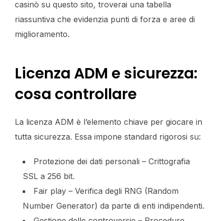
casinò su questo sito, troverai una tabella
riassuntiva che evidenzia punti di forza e aree di
miglioramento.
Licenza ADM e sicurezza:
cosa controllare
La licenza ADM è l’elemento chiave per giocare in
tutta sicurezza. Essa impone standard rigorosi su:
Protezione dei dati personali – Crittografia
SSL a 256 bit.
Fair play – Verifica degli RNG (Random
Number Generator) da parte di enti indipendenti.
Gestione delle controversie – Procedure