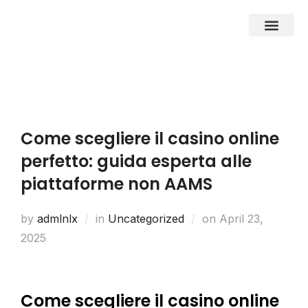
About Us
Business Entities
Development & Investor
Contact Us
Come scegliere il casino online
perfetto: guida esperta alle
piattaforme non AAMS
by
admlnlx
in
Uncategorized
on
April 23,
2025
Come scegliere il casino online