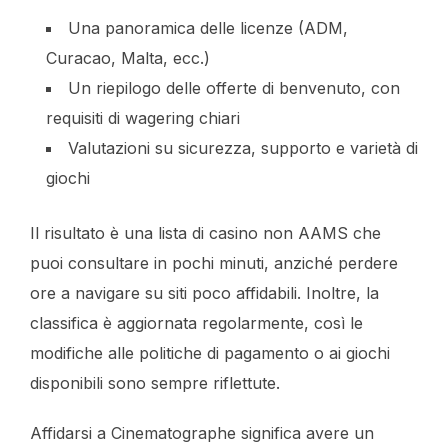
Una panoramica delle licenze (ADM,
Curacao, Malta, ecc.)
Un riepilogo delle offerte di benvenuto, con
requisiti di wagering chiari
Valutazioni su sicurezza, supporto e varietà di
giochi
Il risultato è una lista di casino non AAMS che
puoi consultare in pochi minuti, anziché perdere
ore a navigare su siti poco affidabili. Inoltre, la
classifica è aggiornata regolarmente, così le
modifiche alle politiche di pagamento o ai giochi
disponibili sono sempre riflettute.
Affidarsi a Cinematographe significa avere un