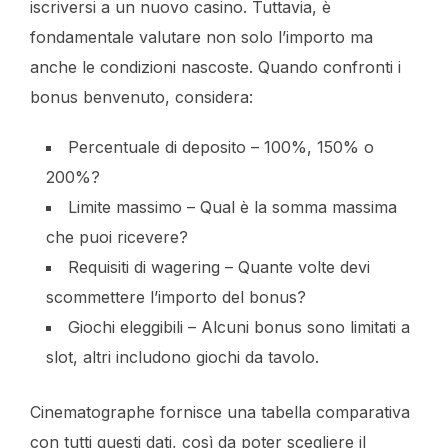
iscriversi a un nuovo casino. Tuttavia, è
fondamentale valutare non solo l’importo ma
anche le condizioni nascoste. Quando confronti i
bonus benvenuto, considera:
Percentuale di deposito – 100%, 150% o
200%?
Limite massimo – Qual è la somma massima
che puoi ricevere?
Requisiti di wagering – Quante volte devi
scommettere l’importo del bonus?
Giochi eleggibili – Alcuni bonus sono limitati a
slot, altri includono giochi da tavolo.
Cinematographe fornisce una tabella comparativa
con tutti questi dati, così da poter scegliere il