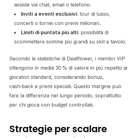
assiste via chat, email o telefono.
Inviti a eventi esclusivi
: tour di lusso,
concerti o tornei con premi milionari.
Limiti di puntata più alti
: possibilità di
scommettere somme più grandi su slot e tavolo.
Secondo le statistiche di Dealflower, i membri VIP
ottengono in media 30 % di valore in più rispetto ai
giocatori standard, considerando bonus,
cash‑back e premi speciali. Questo margine può
fare la differenza nel lungo periodo, soprattutto
per chi gioca con budget controllati.
Strategie per scalare