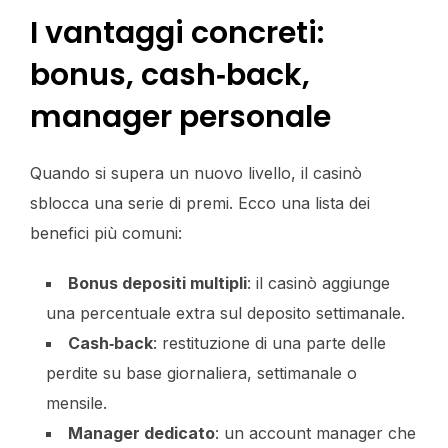
I vantaggi concreti:
bonus, cash‑back,
manager personale
Quando si supera un nuovo livello, il casinò
sblocca una serie di premi. Ecco una lista dei
benefici più comuni:
Bonus depositi multipli
: il casinò aggiunge
una percentuale extra sul deposito settimanale.
Cash‑back
: restituzione di una parte delle
perdite su base giornaliera, settimanale o
mensile.
Manager dedicato
: un account manager che