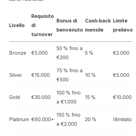
Requisito
Bonus di
Cash‑back
Limite
Livello
di
benvenuto
mensile
prelievo
turnover
50 % fino a
Bronze
€5.000
5 %
€2.000
€200
75 % fino a
Silver
€15.000
10 %
€5.000
€500
100 % fino
Gold
€30.000
15 %
€10.000
a €1.000
150 % fino
Platinum
€60.000+
20 %
Illimitato
a €2.000