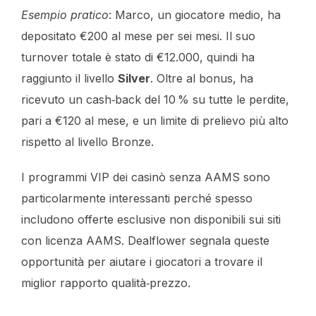
Esempio pratico
: Marco, un giocatore medio, ha
depositato €200 al mese per sei mesi. Il suo
turnover totale è stato di €12.000, quindi ha
raggiunto il livello
Silver
. Oltre al bonus, ha
ricevuto un cash‑back del 10 % su tutte le perdite,
pari a €120 al mese, e un limite di prelievo più alto
rispetto al livello Bronze.
I programmi VIP dei casinò senza AAMS sono
particolarmente interessanti perché spesso
includono offerte esclusive non disponibili sui siti
con licenza AAMS. Dealflower segnala queste
opportunità per aiutare i giocatori a trovare il
miglior rapporto qualità‑prezzo.