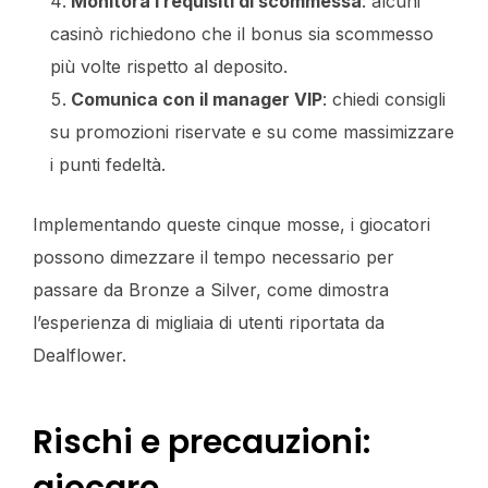
Monitora i requisiti di scommessa
: alcuni
casinò richiedono che il bonus sia scommesso
più volte rispetto al deposito.
Comunica con il manager VIP
: chiedi consigli
su promozioni riservate e su come massimizzare
i punti fedeltà.
Implementando queste cinque mosse, i giocatori
possono dimezzare il tempo necessario per
passare da Bronze a Silver, come dimostra
l’esperienza di migliaia di utenti riportata da
Dealflower.
Rischi e precauzioni:
giocare