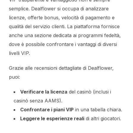
semplice. Dealflower si occupa di analizzare
licenze, offerte bonus, velocità di pagamento e
qualità del servizio clienti. La piattaforma fornisce
anche una sezione dedicata ai programmi fedeltà,
dove è possibile confrontare i vantaggi di diversi
livelli VIP.
Grazie alle recensioni dettagliate di Dealflower,
puoi:
Verificare la licenza
del casinò (inclusi i
casinò senza AAMS).
Confrontare i piani VIP
in una tabella chiara.
Leggere le esperienze reali
di altri giocatori.