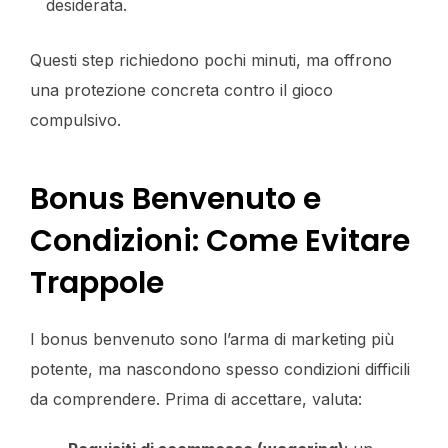
desiderata.
Questi step richiedono pochi minuti, ma offrono
una protezione concreta contro il gioco
compulsivo.
Bonus Benvenuto e
Condizioni: Come Evitare
Trappole
I bonus benvenuto sono l’arma di marketing più
potente, ma nascondono spesso condizioni difficili
da comprendere. Prima di accettare, valuta: