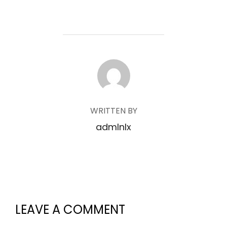
POST AUTHOR
WRITTEN BY
admlnlx
LEAVE A COMMENT