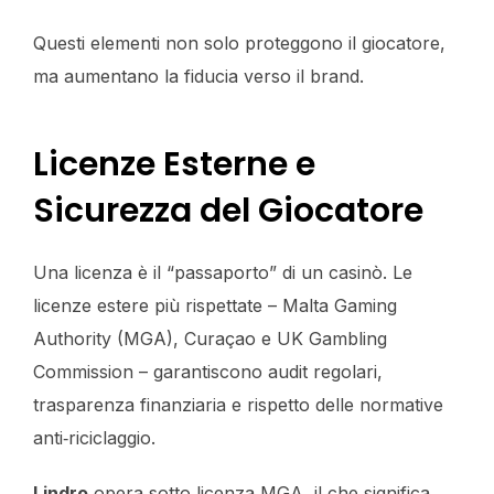
Questi elementi non solo proteggono il giocatore,
ma aumentano la fiducia verso il brand.
Licenze Esterne e
Sicurezza del Giocatore
Una licenza è il “passaporto” di un casinò. Le
licenze estere più rispettate – Malta Gaming
Authority (MGA), Curaçao e UK Gambling
Commission – garantiscono audit regolari,
trasparenza finanziaria e rispetto delle normative
anti‑riciclaggio.
Lindro
opera sotto licenza MGA, il che significa