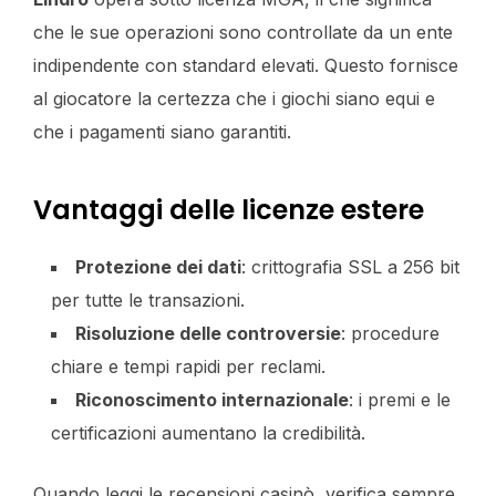
che le sue operazioni sono controllate da un ente
indipendente con standard elevati. Questo fornisce
al giocatore la certezza che i giochi siano equi e
che i pagamenti siano garantiti.
Vantaggi delle licenze estere
Protezione dei dati
: crittografia SSL a 256 bit
per tutte le transazioni.
Risoluzione delle controversie
: procedure
chiare e tempi rapidi per reclami.
Riconoscimento internazionale
: i premi e le
certificazioni aumentano la credibilità.
Quando leggi le recensioni casinò, verifica sempre