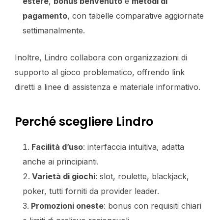
estere
,
bonus benvenuto
e
metodi di
pagamento
, con tabelle comparative aggiornate
settimanalmente.
Inoltre, Lindro collabora con organizzazioni di
supporto al gioco problematico, offrendo link
diretti a linee di assistenza e materiale informativo.
Perché scegliere Lindro
Facilità d’uso
: interfaccia intuitiva, adatta
anche ai principianti.
Varietà di giochi
: slot, roulette, blackjack,
poker, tutti forniti da provider leader.
Promozioni oneste
: bonus con requisiti chiari