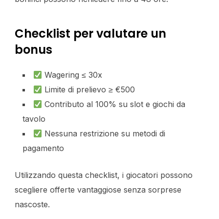
Checklist per valutare un
bonus
Wagering ≤ 30x
Limite di prelievo ≥ €500
Contributo al 100% su slot e giochi da
tavolo
Nessuna restrizione su metodi di
pagamento
Utilizzando questa checklist, i giocatori possono
scegliere offerte vantaggiose senza sorprese
nascoste.