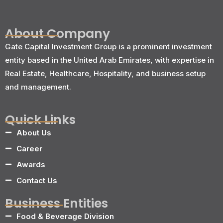
About Company
Gate Capital Investment Group is a prominent investment
entity based in the United Arab Emirates, with expertise in
Real Estate, Healthcare, Hospitality, and business setup
and management.
Quick Links
About Us
Career
Awards
Contact Us
Business Entities
Food & Beverage Division