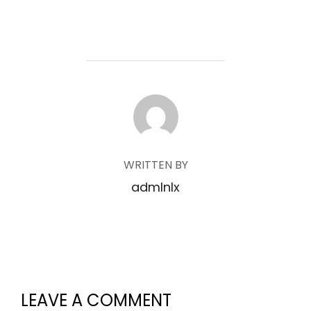
POST AUTHOR
WRITTEN BY
admlnlx
LEAVE A COMMENT