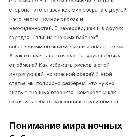
сталкиваемся с противоречиями: с одной
стороны, это старая как мир сфера, а с другой
– это место, полное рисков и
неожиданностей. В Кемерово, как и в других
городах, наличие “ночных бабочек”
собственным обаянием жизни и опасностями.
А как отличить настоящую “ночную бабочку”
от обмана? Как избежать рисков в этой
интригующей, но опасной сфере? В этой
статье мы подробно разберем, что нужно
знать о “ночных бабочках” Кемерово и как
защитить себя от мошенничества и обмана.
Понимание мира ночных