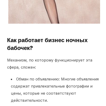
Как работает бизнес ночных
бабочек?
Механизм, по которому функционирует эта
сфера, сложен:
Обман по объявлению: Многие объявления
содержат привлекательные фотографии и
цены, которые не соответствуют
действительности.