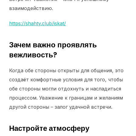
взаимодействию.
https://shahty.club/iskat/
Зачем важно проявлять
вежливость?
Когда обе стороны открыты для общения, это
создаёт комфортные условия для того, чтобы
обе стороны могли отдохнуть и насладиться
процессом. Уважение к границам и желаниям
другой стороны – залог удачной встречи.
Настройте атмосферу