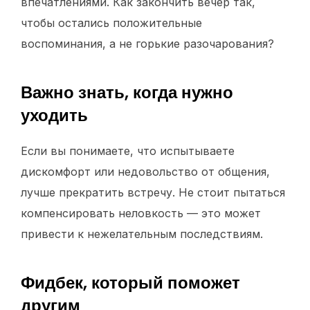
впечатлениями. Как закончить вечер так,
чтобы остались положительные
воспоминания, а не горькие разочарования?
Важно знать, когда нужно
уходить
Если вы понимаете, что испытываете
дискомфорт или недовольство от общения,
лучше прекратить встречу. Не стоит пытаться
компенсировать неловкость — это может
привести к нежелательным последствиям.
Фидбек, который поможет
другим