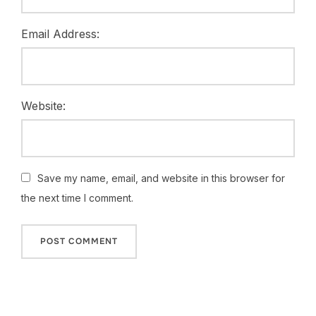
Email Address:
Website:
Save my name, email, and website in this browser for
the next time I comment.