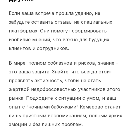
Если ваша встреча прошла удачно, не
забудьте оставить отзывы на специальных
платформах. Они помогут сформировать
изобилие мнений, что важно для будущих
клиентов и сотрудников.
В мире, полном соблазнов и рисков, знание –
это ваша защита. Знайте, что всегда стоит
проявлять активность, чтобы не стать
жертвой недобросовестных участников этого
рынка. Подходите к ситуации с умом, и ваш
опыт с “ночными бабочками” Кемерово станет
лишь приятным воспоминанием, полным ярких
эмоций и без лишних проблем.