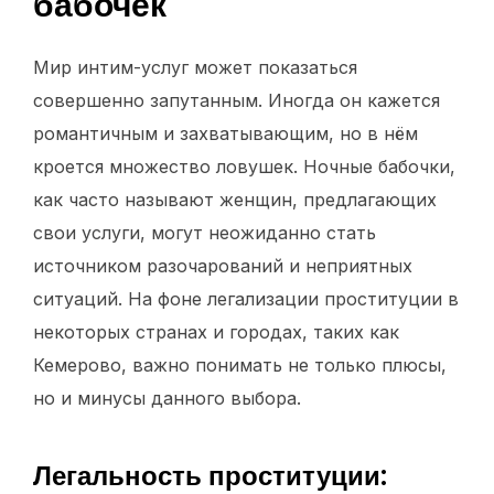
бабочек
Мир интим-услуг может показаться
совершенно запутанным. Иногда он кажется
романтичным и захватывающим, но в нём
кроется множество ловушек. Ночные бабочки,
как часто называют женщин, предлагающих
свои услуги, могут неожиданно стать
источником разочарований и неприятных
ситуаций. На фоне легализации проституции в
некоторых странах и городах, таких как
Кемерово, важно понимать не только плюсы,
но и минусы данного выбора.
Легальность проституции: