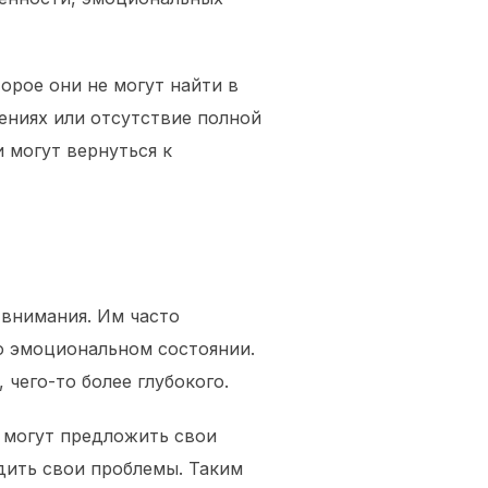
орое они не могут найти в
ениях или отсутствие полной
 могут вернуться к
 внимания. Им часто
го эмоциональном состоянии.
чего-то более глубокого.
и могут предложить свои
удить свои проблемы. Таким