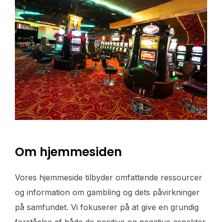
Om hjemmesiden
Vores hjemmeside tilbyder omfattende ressourcer
og information om gambling og dets påvirkninger
på samfundet. Vi fokuserer på at give en grundig
forståelse af både de positive og negative aspekter