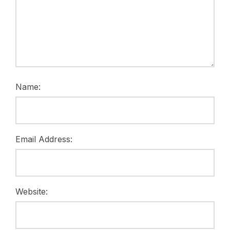
Name:
Email Address:
Website: