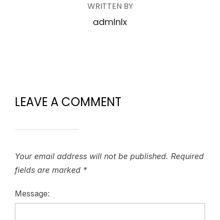
WRITTEN BY
admlnlx
LEAVE A COMMENT
Your email address will not be published.
Required
fields are marked
*
Message: