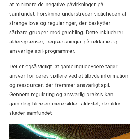
at minimere de negative påvirkninger på
samfundet. Forskning understreger vigtigheden af
strenge love og reguleringer, der beskytter
sårbare grupper mod gambling. Dette inkluderer
aldersgrænser, begrænsninger på reklame og
ansvarlige spil-programmer.
Det er også vigtigt, at gamblingudbydere tager
ansvar for deres spillere ved at tilbyde information
og ressourcer, der fremmer ansvarligt spil.
Gennem regulering og ansvarlig praksis kan
gambling blive en mere sikker aktivitet, der ikke
skader samfundet.