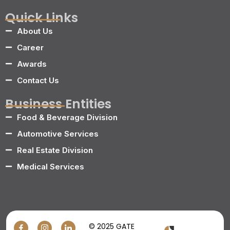
Quick Links
About Us
Career
Awards
Contact Us
Business Entities
Food & Beverage Division
Automotive Services
Real Estate Division
Medical Services
© 2025 GATE