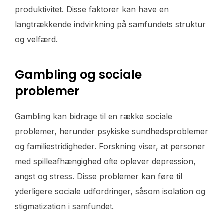
produktivitet. Disse faktorer kan have en
langtrækkende indvirkning på samfundets struktur
og velfærd.
Gambling og sociale
problemer
Gambling kan bidrage til en række sociale
problemer, herunder psykiske sundhedsproblemer
og familiestridigheder. Forskning viser, at personer
med spilleafhængighed ofte oplever depression,
angst og stress. Disse problemer kan føre til
yderligere sociale udfordringer, såsom isolation og
stigmatization i samfundet.