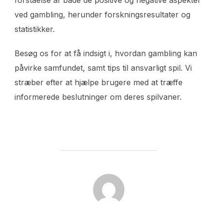
ved gambling, herunder forskningsresultater og
statistikker.
Besøg os for at få indsigt i, hvordan gambling kan
påvirke samfundet, samt tips til ansvarligt spil. Vi
stræber efter at hjælpe brugere med at træffe
informerede beslutninger om deres spilvaner.
POST AUTHOR