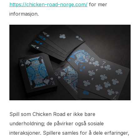
https://chicken-road-norge.com/
for mer
informasjon.
Spill som Chicken Road er ikke bare
underholdning; de påvirker også sosiale
interaksjoner. Spillere samles for å dele erfaringer,