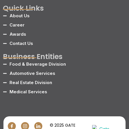
Quick Links
About Us
Career
Awards
Contact Us
Business Entities
Food & Beverage Division
Automotive Services
Real Estate Division
Medical Services
© 2025 GATE