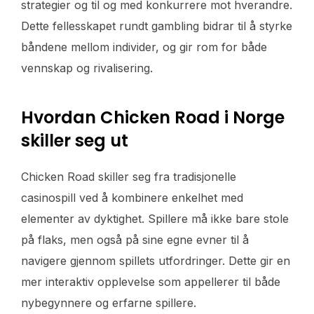
strategier og til og med konkurrere mot hverandre.
Dette fellesskapet rundt gambling bidrar til å styrke
båndene mellom individer, og gir rom for både
vennskap og rivalisering.
Hvordan Chicken Road i Norge
skiller seg ut
Chicken Road skiller seg fra tradisjonelle
casinospill ved å kombinere enkelhet med
elementer av dyktighet. Spillere må ikke bare stole
på flaks, men også på sine egne evner til å
navigere gjennom spillets utfordringer. Dette gir en
mer interaktiv opplevelse som appellerer til både
nybegynnere og erfarne spillere.