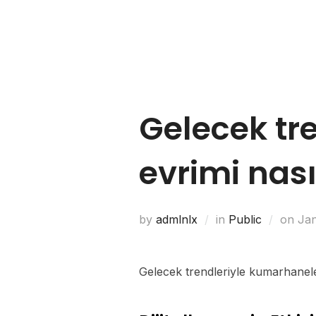
Home
About Us
Gelecek tr
evrimi nası
by
admlnlx
in
Public
on
Jan
Gelecek trendleriyle kumarhaneler