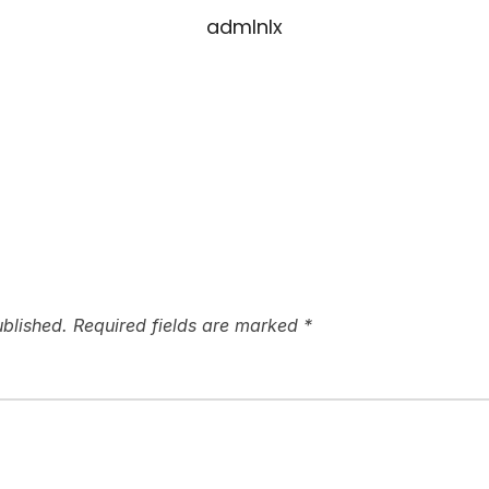
admlnlx
ublished.
Required fields are marked
*