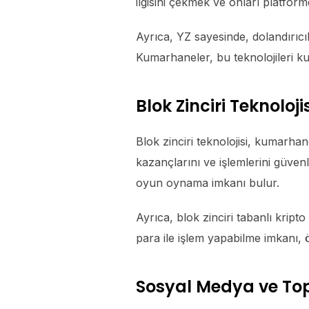
ilgisini çekmek ve onları platformd
Ayrıca, YZ sayesinde, dolandırıcılı
Kumarhaneler, bu teknolojileri k
Blok Zinciri Teknoloji
Blok zinciri teknolojisi, kumarhan
kazançlarını ve işlemlerini güvenl
oyun oynama imkanı bulur.
Ayrıca, blok zinciri tabanlı krip
para ile işlem yapabilme imkanı,
Sosyal Medya ve To