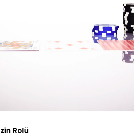
zin Rolü