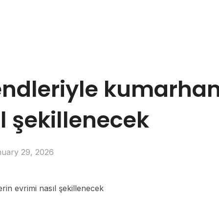
Business Entities
Development & Investors
Caree
endleriyle kumarhan
l şekillenecek
uary 29, 2026
in evrimi nasıl şekillenecek