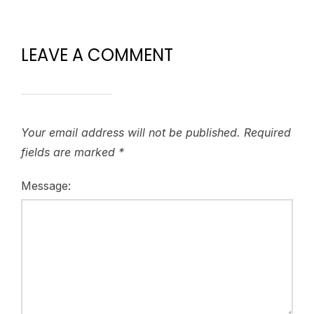
LEAVE A COMMENT
Your email address will not be published.
Required
fields are marked
*
Message: