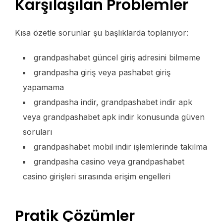
Karşılaşılan Problemler
Kısa özetle sorunlar şu başlıklarda toplanıyor:
grandpashabet güncel giriş adresini bilmeme
grandpasha giriş veya pashabet giriş
yapamama
grandpasha indir, grandpashabet indir apk
veya grandpashabet apk indir konusunda güven
soruları
grandpashabet mobil indir işlemlerinde takılma
grandpasha casino veya grandpashabet
casino girişleri sırasında erişim engelleri
Pratik Çözümler