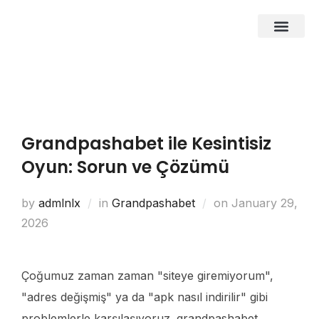
About Us
Business Entities
Development & Investor
Contact Us
Grandpashabet ile Kesintisiz
Oyun: Sorun ve Çözümü
by
admlnlx
in
Grandpashabet
on
January 29,
2026
Çoğumuz zaman zaman "siteye giremiyorum",
"adres değişmiş" ya da "apk nasıl indirilir" gibi
problemlerle karşılaşıyoruz. grandpashabet