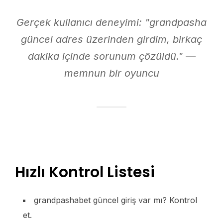
Gerçek kullanıcı deneyimi: "grandpasha
güncel adres üzerinden girdim, birkaç
dakika içinde sorunum çözüldü." —
memnun bir oyuncu
Hızlı Kontrol Listesi
grandpashabet güncel giriş var mı? Kontrol
et.