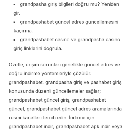
grandpasha giriş bilgileri doğru mu? Yeniden
gir.
grandpashabet güncel adres güncellemesini
kaçırma.
grandpashabet casino ve grandpasha casino
giriş linklerini doğrula.
Özetle, erişim sorunları genellikle güncel adres ve
doğru indirme yöntemleriyle çözülür.
grandpashabet, grandpasha giriş ve pashabet giriş
konusunda düzenli güncellemeler sağlar;
grandpashabet güncel giriş, grandpashabet
güncel, grandpashabet güncel adres aramalarında
resmi kanalları tercih edin. İndirme için
grandpashabet indir, grandpashabet apk indir veya