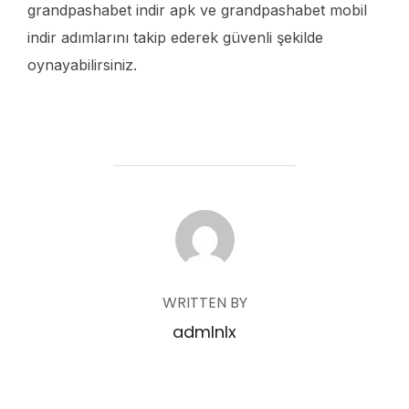
grandpashabet indir apk ve grandpashabet mobil
indir adımlarını takip ederek güvenli şekilde
oynayabilirsiniz.
POST AUTHOR
WRITTEN BY
admlnlx