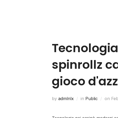
Home
About Us
Tecnologia
spinrollz c
gioco d'az
by
admlnlx
in
Public
on
Feb