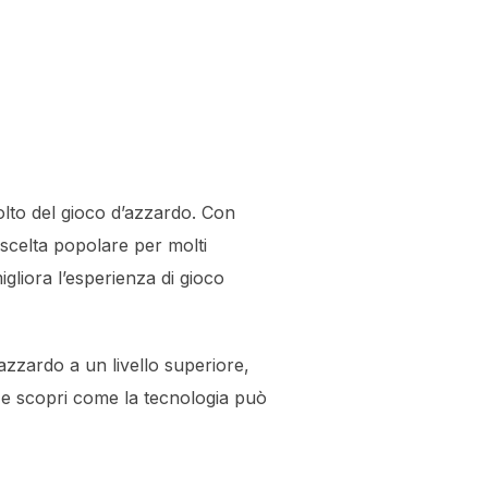
olto del gioco d’azzardo. Con
scelta popolare per molti
gliora l’esperienza di gioco
azzardo a un livello superiore,
ri e scopri come la tecnologia può