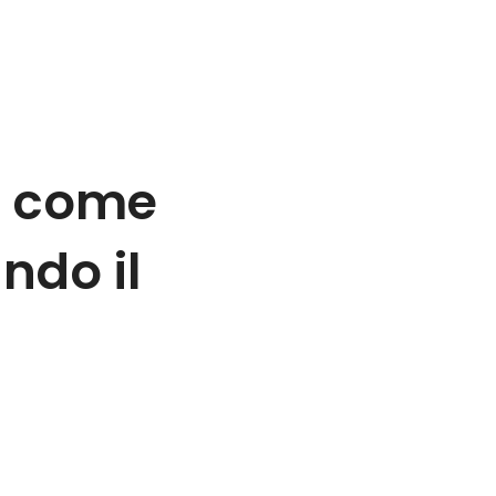
rs
Contact Us
i come
ndo il