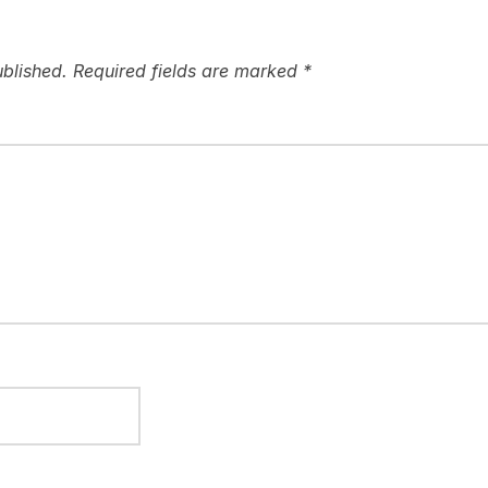
ublished.
Required fields are marked
*