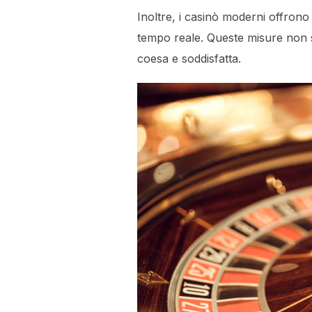
Inoltre, i casinò moderni offrono 
tempo reale. Queste misure non s
coesa e soddisfatta.