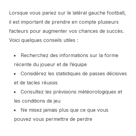
Lorsque vous pariez sur le latéral gauche football,
il est important de prendre en compte plusieurs
facteurs pour augmenter vos chances de succès.
Voici quelques conseils utiles :
Recherchez des informations sur la forme
récente du joueur et de l’équipe
Considérez les statistiques de passes décisives
et de tacles réussis
Consultez les prévisions météorologiques et
les conditions de jeu
Ne misez jamais plus que ce que vous
pouvez vous permettre de perdre