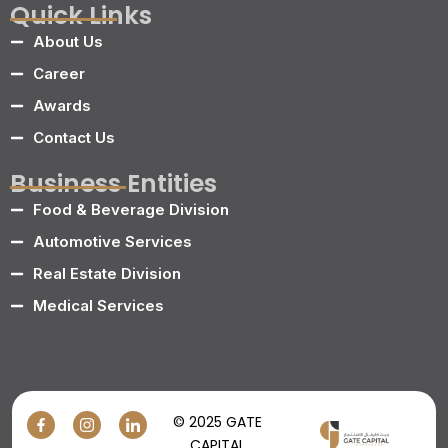
Quick Links
About Us
Career
Awards
Contact Us
Business Entities
Food & Beverage Division
Automotive Services
Real Estate Division
Medical Services
© 2025 GATE
CAPITAL