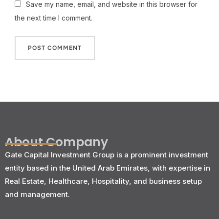
Save my name, email, and website in this browser for
the next time I comment.
About Company
Gate Capital Investment Group is a prominent investment
entity based in the United Arab Emirates, with expertise in
Real Estate, Healthcare, Hospitality, and business setup
and management.