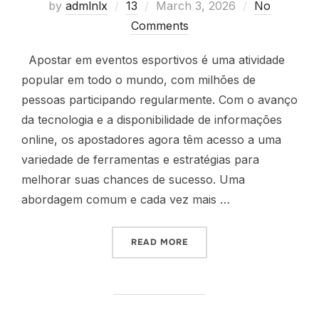
by
admlnlx
13
March 3, 2026
No
Comments
Apostar em eventos esportivos é uma atividade
popular em todo o mundo, com milhões de
pessoas participando regularmente. Com o avanço
da tecnologia e a disponibilidade de informações
online, os apostadores agora têm acesso a uma
variedade de ferramentas e estratégias para
melhorar suas chances de sucesso. Uma
abordagem comum e cada vez mais …
READ MORE