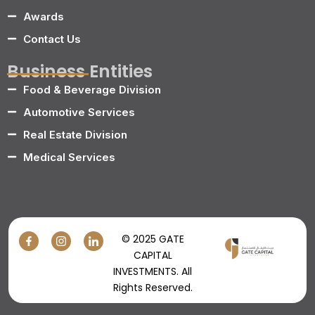
Awards
Contact Us
Business Entities
Food & Beverage Division
Automotive Services
Real Estate Division
Medical Services
© 2025 GATE
CAPITAL
INVESTMENTS. All
Rights Reserved.