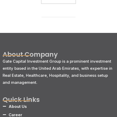
About Company
Gate Capital Investment Group is a prominent investment
entity based in the United Arab Emirates, with expertise in
Real Estate, Healthcare, Hospitality, and business setup
and management.
Quick Links
About Us
Career