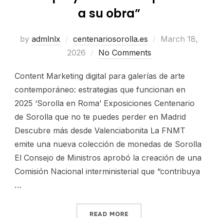
a su obra”
by
admlnlx
centenariosorolla.es
March 18,
2026
No Comments
Content Marketing digital para galerías de arte
contemporáneo: estrategias que funcionan en
2025 ‘Sorolla en Roma’ Exposiciones Centenario
de Sorolla que no te puedes perder en Madrid
Descubre más desde Valenciabonita La FNMT
emite una nueva colección de monedas de Sorolla
El Consejo de Ministros aprobó la creación de una
Comisión Nacional interministerial que “contribuya
…
READ MORE