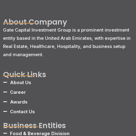
About Company
Gate Capital Investment Group is a prominent investment
entity based in the United Arab Emirates, with expertise in
Real Estate, Healthcare, Hospitality, and business setup
and management.
Quick Links
About Us
Career
Awards
Contact Us
Business Entities
Food & Beverage Division