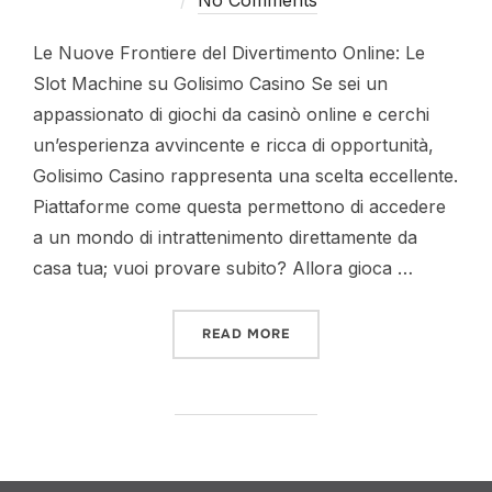
Le Nuove Frontiere del Divertimento Online: Le
Slot Machine su Golisimo Casino Se sei un
appassionato di giochi da casinò online e cerchi
un’esperienza avvincente e ricca di opportunità,
Golisimo Casino rappresenta una scelta eccellente.
Piattaforme come questa permettono di accedere
a un mondo di intrattenimento direttamente da
casa tua; vuoi provare subito? Allora gioca …
READ MORE