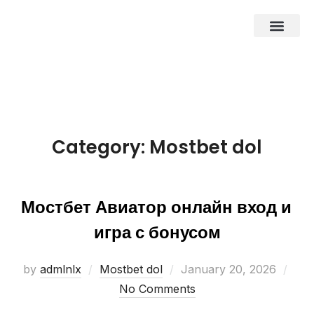
About Us
Business Entities
Development & Investor
Contact Us
Category:
Mostbet dol
Мостбет Авиатор онлайн вход и
игра с бонусом
by
admlnlx
Mostbet dol
January 20, 2026
No Comments